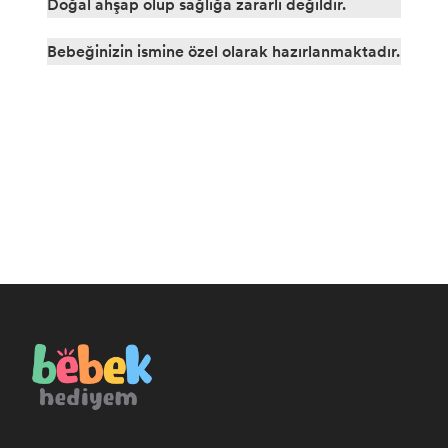
Doğal ahşap olup sağlığa zararlı değildir.
Bebeğinizin ismine özel olarak hazırlanmaktadır.