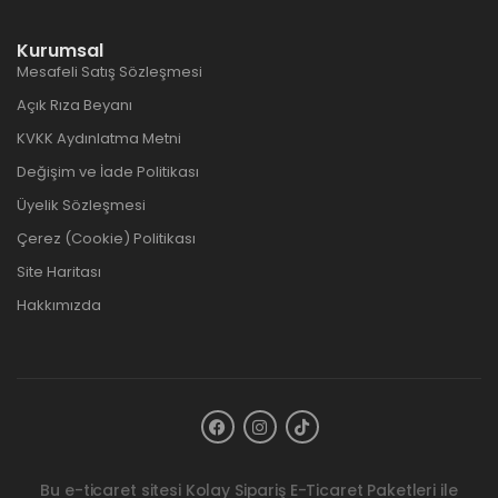
Kurumsal
Mesafeli Satış Sözleşmesi
Açık Rıza Beyanı
KVKK Aydınlatma Metni
Değişim ve İade Politikası
Üyelik Sözleşmesi
Çerez (Cookie) Politikası
Site Haritası
Hakkımızda
Bu e-ticaret sitesi
Kolay Sipariş E-Ticaret Paketleri
ile