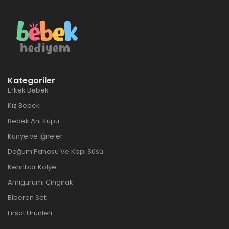
Kategoriler
Erkek Bebek
Kız Bebek
Bebek Anı Küpü
Künye ve İğneler
Doğum Panosu Ve Kapı Süsü
Kehribar Kolye
Amigurumi Çıngırak
Biberon Seti
Fırsat Ürünleri